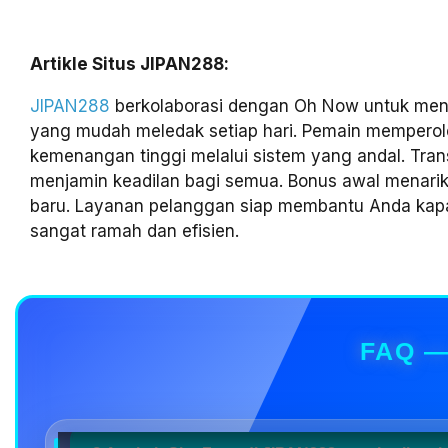
Artikle Situs JIPAN288:
JIPAN288
berkolaborasi dengan Oh Now untuk meny
yang mudah meledak setiap hari. Pemain memperol
kemenangan tinggi melalui sistem yang andal. Tra
menjamin keadilan bagi semua. Bonus awal menari
baru. Layanan pelanggan siap membantu Anda kapa
sangat ramah dan efisien.
? Apa yang membedakan JIPAN288 dari platfor
FAQ —
? Bagaimana cara memulai permainan di JIPA